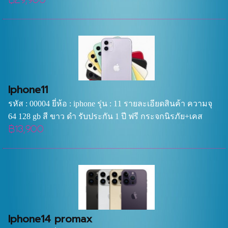
฿29,900
Iphone11
รหัส : 00004 ยี่ห้อ : iphone รุ่น : 11 รายละเอียดสินค้า ความจุ
64 128 gb สี ขาว ดำ รับประกัน 1 ปี ฟรี กระจกนิรภัย+เคส
฿13,900
Iphone14 promax