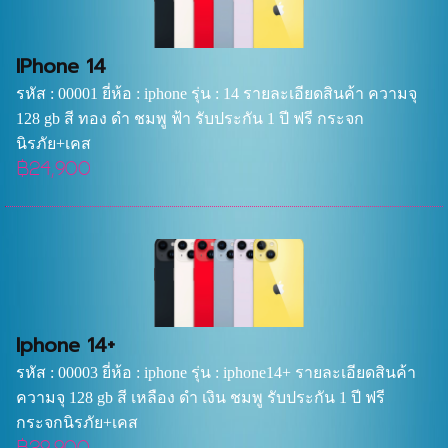
IPhone 14
รหัส : 00001 ยี่ห้อ : iphone รุ่น : 14 รายละเอียดสินค้า ความจุ
128 gb สี ทอง ดำ ชมพู ฟ้า รับประกัน 1 ปี ฟรี กระจก
นิรภัย+เคส
฿24,900
Iphone 14+
รหัส : 00003 ยี่ห้อ : iphone รุ่น : iphone14+ รายละเอียดสินค้า
ความจุ 128 gb สี เหลือง ดำ เงิน ชมพู รับประกัน 1 ปี ฟรี
กระจกนิรภัย+เคส