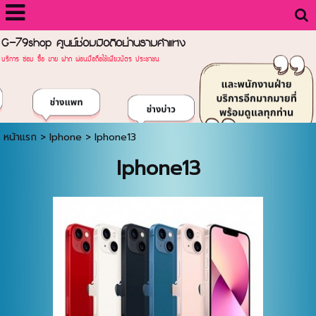
G-79shop ศูนย์ซ่อมมือถือย่านรามคำแหง
บริการ ซ่อม ซื้อ ขาย ฝาก ผ่อนมือถือใช้เพียงบัตร ประชาชน
หน้าแรก
>
Iphone
>
Iphone13
Iphone13