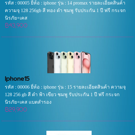
รหัส : 00005 ยี่ห้อ : iphone รุ่น : 14 promax รายละเอียดสินค้า
ความจุ 128 256gb สี ทอง ดำ ชมพู รับประกัน 1 ปี ฟรี กระจก
นิรภัย+เคส
฿43,900
Iphone15
รหัส : 00006 ยี่ห้อ : iphone รุ่น : 15 รายละเอียดสินค้า ความจุ
128 256 gb สี ดำ ฟ้า เขียว ชมพู รับประกัน 1 ปี ฟรี กระจก
นิรภัย+เคส แบตสำรอง
฿29,900