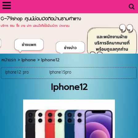
G-79shop ศูนย์ซ่อมมือถือย่านรามคำแหง
บริการ ซ่อม ซื้อ ขาย ฝาก ผ่อนมือถือใช้เพียงบัตร ประชาชน
หน้าแรก
>
Iphone
>
Iphone12
Iphone12 pro
Iphone15pro
Iphone12