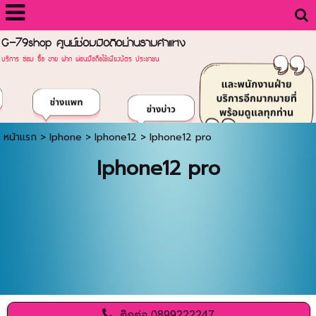
G-79shop ศูนย์ซ่อมมือถือย่านรามคำแหง
บริการ ซ่อม ซื้อ ขาย ฝาก ผ่อนมือถือใช้เพียงบัตร ประชาชน
หน้าแรก
>
Iphone
>
Iphone12
>
Iphone12 pro
Iphone12 pro
ติดต่อ
0899222247