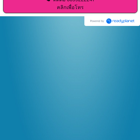
คลิกเพื่อโทร